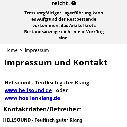
reicht.
Trotz sorgfältiger Lagerführung kann
es Aufgrund der Restbestände
vorkommen, das Artikel trotz
Bestandsanzeige nicht mehr Vorrätig
sind.
Home
>
Impressum
Impressum und Kontakt
Hellsound - Teuflisch guter Klang
www.hellsound.de
oder
www.hoellenklang.de
Kontaktdaten/Betreiber:
HELLSOUND - Teuflisch guter Klang