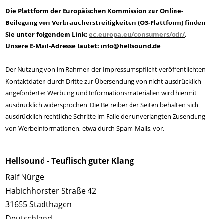
Die Plattform der Europäischen Kommission zur Online-
Beilegung von Verbraucherstreitigkeiten (OS-Plattform) finden
Sie unter folgendem Link:
ec.europa.eu/consumers/odr/
.
Unsere E-Mail-Adresse lautet:
info@hellsound.de
Der Nutzung von im Rahmen der Impressumspflicht veröffentlichten
Kontaktdaten durch Dritte zur Übersendung von nicht ausdrücklich
angeforderter Werbung und Informationsmaterialien wird hiermit
ausdrücklich widersprochen. Die Betreiber der Seiten behalten sich
ausdrücklich rechtliche Schritte im Falle der unverlangten Zusendung
von Werbeinformationen, etwa durch Spam-Mails, vor.
Hellsound - Teuflisch guter Klang
Ralf Nürge
Habichhorster Straße 42
31655 Stadthagen
Deutschland