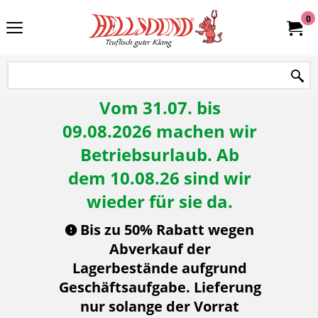
0
Vom 31.07. bis
09.08.2026 machen wir
Betriebsurlaub. Ab
dem 10.08.26 sind wir
wieder für sie da.
Bis zu 50% Rabatt wegen
Abverkauf der
Lagerbestände aufgrund
Geschäftsaufgabe. Lieferung
nur solange der Vorrat